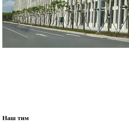
Наш тим